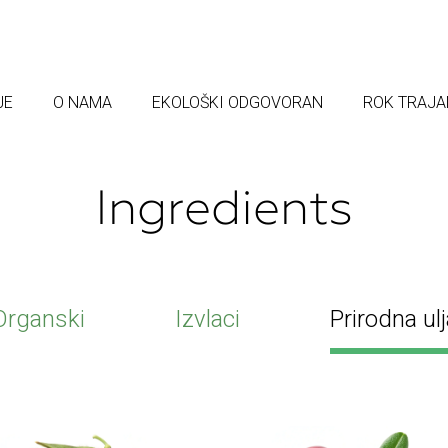
JE
O NAMA
EKOLOŠKI ODGOVORAN
ROK TRAJA
Ingredients
Organski
Izvlaci
Prirodna ulj