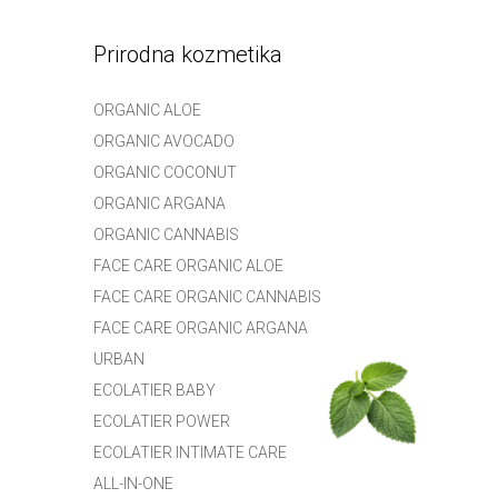
Prirodna kozmetika
ORGANIC ALOE
ORGANIC AVOCADO
ORGANIC COCONUT
ORGANIC ARGANA
ORGANIC CANNABIS
FACE CARE ORGANIC ALOE
FACE CARE ORGANIC CANNABIS
FACE CARE ORGANIC ARGANA
URBAN
ECOLATIER BABY
ECOLATIER POWER
ECOLATIER INTIMATE CARE
ALL-IN-ONE