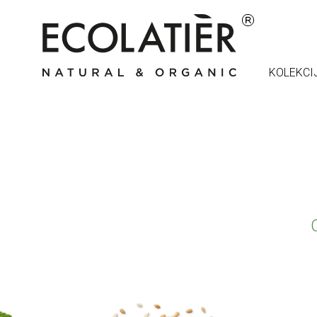
KOLEKCI