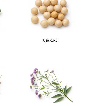
Ulje kukui