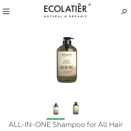
ALL-IN-ONE Shampoo for All Hair